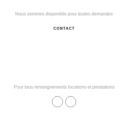
Besoin d'un renseignement ?
Nous sommes disponible pour toutes demandes
CONTACT
Téléphone : 06 46 03 59 97
Pour tous renseignements locations et prestations