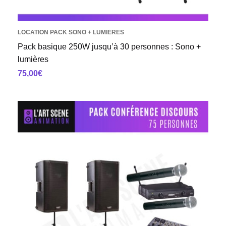
LOCATION PACK SONO + LUMIÈRES
Pack basique 250W jusqu’à 30 personnes : Sono +
lumières
75,00
€
AJOUTER AU PANIER