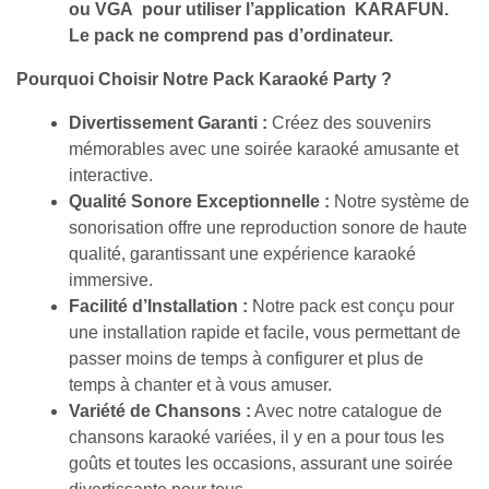
ou VGA pour utiliser l’application KARAFUN.
Le pack ne comprend pas d’ordinateur.
Pourquoi Choisir Notre Pack Karaoké Party ?
Divertissement Garanti :
Créez des souvenirs
mémorables avec une soirée karaoké amusante et
interactive.
Qualité Sonore Exceptionnelle :
Notre système de
sonorisation offre une reproduction sonore de haute
qualité, garantissant une expérience karaoké
immersive.
Facilité d’Installation :
Notre pack est conçu pour
une installation rapide et facile, vous permettant de
passer moins de temps à configurer et plus de
temps à chanter et à vous amuser.
Variété de Chansons :
Avec notre catalogue de
chansons karaoké variées, il y en a pour tous les
goûts et toutes les occasions, assurant une soirée