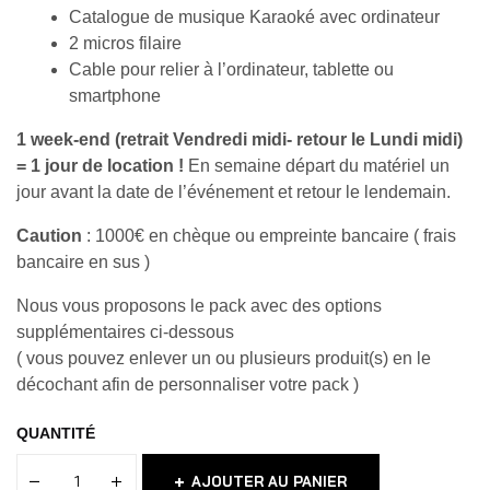
Catalogue de musique Karaoké avec ordinateur
2 micros filaire
Cable pour relier à l’ordinateur, tablette ou
smartphone
1 week-end (retrait Vendredi midi- retour le Lundi midi)
= 1 jour de location !
En semaine départ du matériel un
jour avant la date de l’événement et retour le lendemain.
Caution
: 1000€ en chèque ou empreinte bancaire ( frais
bancaire en sus )
Nous vous proposons le pack avec des options
supplémentaires ci-dessous
( vous pouvez enlever un ou plusieurs produit(s) en le
décochant afin de personnaliser votre pack )
QUANTITÉ
AJOUTER AU PANIER