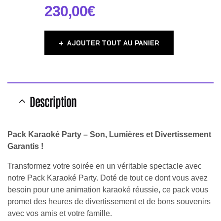
230,00
€
AJOUTER TOUT AU PANIER
Description
Pack Karaoké Party – Son, Lumières et Divertissement
Garantis !
Transformez votre soirée en un véritable spectacle avec
notre Pack Karaoké Party. Doté de tout ce dont vous avez
besoin pour une animation karaoké réussie, ce pack vous
promet des heures de divertissement et de bons souvenirs
avec vos amis et votre famille.