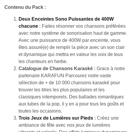
Contenu du Pack :
Deux Enceintes Sono Puissantes de 400W
chacune
:
Faites résonner vos chansons préférées
avec notre système de sonorisation haut de gamme.
Avec une puissance de 400W par enceinte, vous
êtes assuré(e) de remplir la pièce avec un son clair
et dynamique qui mettra en valeur les voix de tous
les chanteurs en herbe.
Catalogue de Chansons Karaoké :
Grace à notre
partenaire KARAFUN Parcourez notre vaste
sélection de + de 10 000 chansons karaoké pour
trouver les titres les plus populaires et les
classiques intemporels. Des ballades romantiques
aux tubes de la pop, il y en a pour tous les goûts et
toutes les occasions.
Trois Jeux de Lumières sur Pieds
:
Créez une
ambiance de fête avec nos jeux de lumières