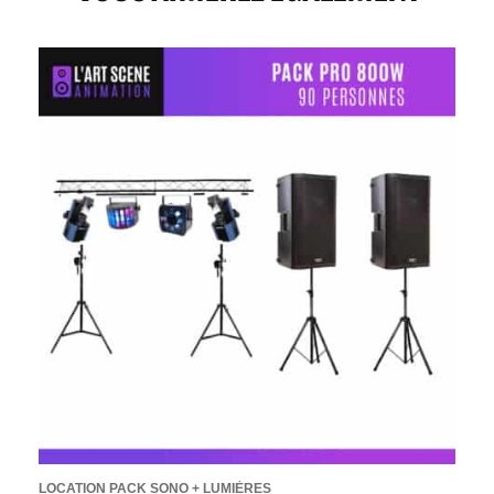
RES
LOCATION PACK SONO + LUMIÈRES