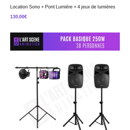
Location Sono + Pont Lumière + 4 jeux de lumières
130,00
€
AJOUTER AU PANIER