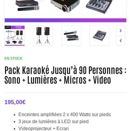
EN STOCK
Pack Karaoké Jusqu’à 90 Personnes :
Sono + Lumières + Micros + Video
195,00
€
Enceintes amplifiées 2 x 400 Watts sur pieds
3 jeux de lumières à LED sur pied
Videoprojecteur + Ecran