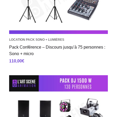
LOCATION PACK SONO + LUMIÈRES
Pack Conférence – Discours jusqu’à 75 personnes :
Sono + micro
110,00
€
AJOUTER AU PANIER