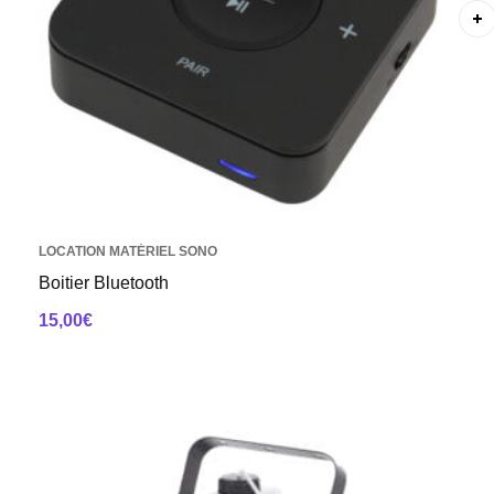
LOCATION MATÉRIEL SONO
Boitier Bluetooth
15,00
€
AJOUTER AU PANIER