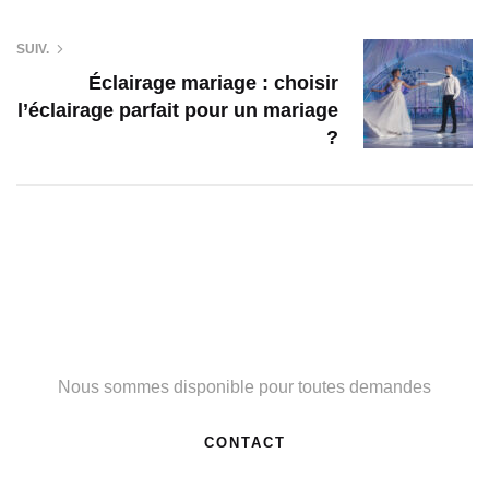
SUIV.
Éclairage mariage : choisir
l’éclairage parfait pour un mariage
?
Besoin d'un renseignement ?
Nous sommes disponible pour toutes demandes
CONTACT