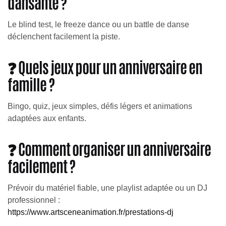
dansante ?
Le blind test, le freeze dance ou un battle de danse
déclenchent facilement la piste.
❓ Quels jeux pour un anniversaire en
famille ?
Bingo, quiz, jeux simples, défis légers et animations
adaptées aux enfants.
❓ Comment organiser un anniversaire
facilement ?
Prévoir du matériel fiable, une playlist adaptée ou un DJ
professionnel :
https://www.artsceneanimation.fr/prestations-dj