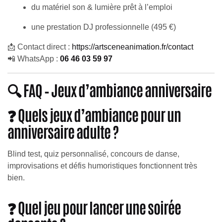
du matériel son & lumière prêt à l’emploi
une prestation DJ professionnelle (495 €)
📩 Contact direct :
https://artsceneanimation.fr/contact
📲 WhatsApp :
06 46 03 59 97
🔍 FAQ – Jeux d’ambiance anniversaire
❓ Quels jeux d’ambiance pour un
anniversaire adulte ?
Blind test, quiz personnalisé, concours de danse,
improvisations et défis humoristiques fonctionnent très
bien.
❓ Quel jeu pour lancer une soirée