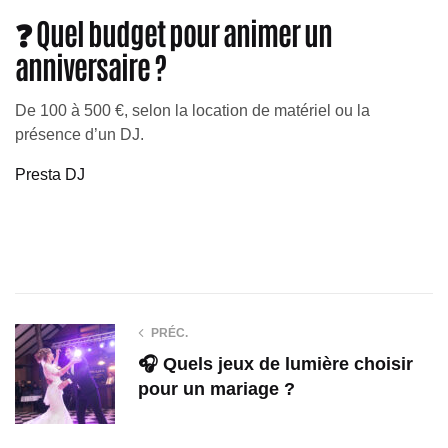
❓ Quel budget pour animer un
anniversaire ?
De 100 à 500 €, selon la location de matériel ou la
présence d’un DJ.
Presta DJ
PRÉC.
🎧 Quels jeux de lumière choisir
pour un mariage ?