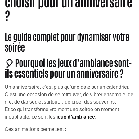
choisir pour un anniversaire
?
Le guide complet pour dynamiser votre
soirée
🎈 Pourquoi les jeux d’ambiance sont-
ils essentiels pour un anniversaire ?
Un anniversaire, c’est plus qu’une date sur un calendrier.
C’est une occasion de se retrouver, de vibrer ensemble, de
rire, de danser, et surtout… de créer des souvenirs.
Et ce qui transforme vraiment une soirée en moment
inoubliable, ce sont les
jeux d’ambiance
.
Ces animations permettent :