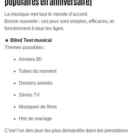
populaires en anniversaire)
La musique met tout le monde d’accord.
Bonne nouvelle : ces jeux sont simples, efficaces, et
fonctionnent à tous les âges.
🔹 Blind Test musical
Themes possibles :
Années 80
Tubes du moment
Dessins animés
Séries TV
Musiques de films
Hits de mariage
C’est l’un des jeux les plus demandés dans tes prestations