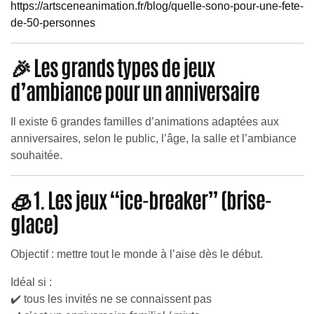
https://artsceneanimation.fr/blog/quelle-sono-pour-une-fete-
de-50-personnes
🎉 Les grands types de jeux
d’ambiance pour un anniversaire
Il existe 6 grandes familles d’animations adaptées aux
anniversaires, selon le public, l’âge, la salle et l’ambiance
souhaitée.
🧊 1. Les jeux “ice-breaker” (brise-
glace)
Objectif : mettre tout le monde à l’aise dès le début.
Idéal si :
✔️ tous les invités ne se connaissent pas