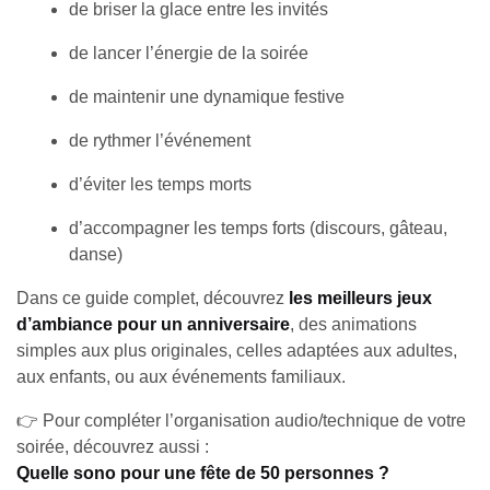
de briser la glace entre les invités
de lancer l’énergie de la soirée
de maintenir une dynamique festive
de rythmer l’événement
d’éviter les temps morts
d’accompagner les temps forts (discours, gâteau,
danse)
Dans ce guide complet, découvrez
les meilleurs jeux
d’ambiance pour un anniversaire
, des animations
simples aux plus originales, celles adaptées aux adultes,
aux enfants, ou aux événements familiaux.
👉 Pour compléter l’organisation audio/technique de votre
soirée, découvrez aussi :
Quelle sono pour une fête de 50 personnes ?