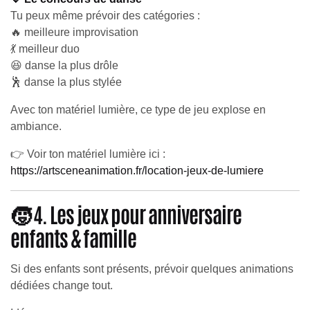
Tu peux même prévoir des catégories :
🔥 meilleure improvisation
💃 meilleur duo
😆 danse la plus drôle
🕺 danse la plus stylée
Avec ton matériel lumière, ce type de jeu explose en
ambiance.
👉 Voir ton matériel lumière ici :
https://artsceneanimation.fr/location-jeux-de-lumiere
🧒 4. Les jeux pour anniversaire
enfants & famille
Si des enfants sont présents, prévoir quelques animations
dédiées change tout.