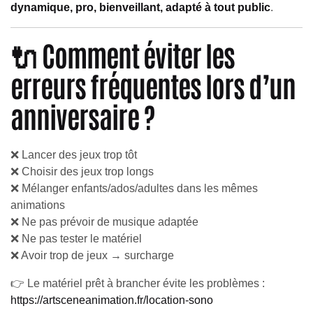
dynamique, pro, bienveillant, adapté à tout public
.
🔌 Comment éviter les
erreurs fréquentes lors d’un
anniversaire ?
❌ Lancer des jeux trop tôt
❌ Choisir des jeux trop longs
❌ Mélanger enfants/ados/adultes dans les mêmes
animations
❌ Ne pas prévoir de musique adaptée
❌ Ne pas tester le matériel
❌ Avoir trop de jeux → surcharge
👉 Le matériel prêt à brancher évite les problèmes :
https://artsceneanimation.fr/location-sono