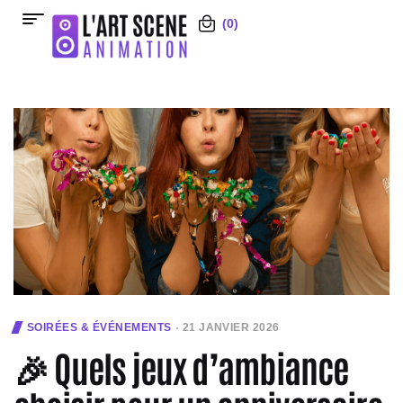
(0)
SOIRÉES & ÉVÉNEMENTS
21 JANVIER 2026
🎉 Quels jeux d’ambiance