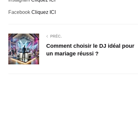
Facebook
Cliquez ICI
PRÉC.
Comment choisir le DJ idéal pour
un mariage réussi ?