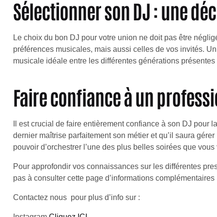
Sélectionner son DJ : une déc
Le choix du bon DJ pour votre union ne doit pas être néglig
préférences musicales, mais aussi celles de vos invités. Un
musicale idéale entre les différentes générations présentes 
Faire confiance à un profess
Il est crucial de faire entièrement confiance à son DJ pour
dernier maîtrise parfaitement son métier et qu’il saura gérer 
pouvoir d’orchestrer l’une des plus belles soirées que vous 
Pour approfondir vos connaissances sur les différentes prest
pas à consulter cette page d’informations complémentaires 
Contactez nous pour plus d’info sur :
Instagram
Cliquez ICI