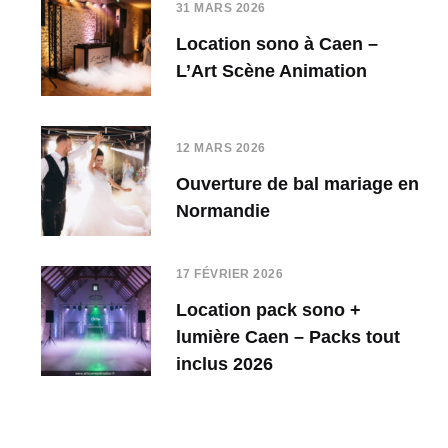
31 MARS 2026
Location sono à Caen –
L’Art Scène Animation
12 MARS 2026
Ouverture de bal mariage en
Normandie
17 FÉVRIER 2026
Location pack sono +
lumière Caen – Packs tout
inclus 2026