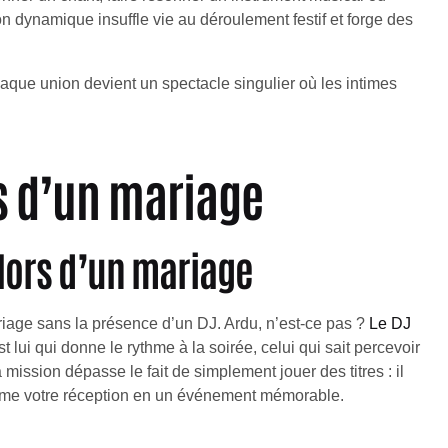
ion dynamique insuffle vie au déroulement festif et forge des
haque union devient un spectacle singulier où les intimes
rs d’un mariage
 lors d’un mariage
riage sans la présence d’un DJ. Ardu, n’est-ce pas ?
Le DJ
lui qui donne le rythme à la soirée, celui qui sait percevoir
 mission dépasse le fait de simplement jouer des titres : il
orme votre réception en un événement mémorable.