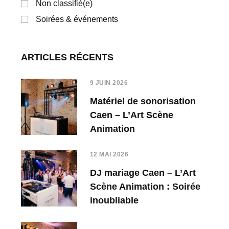
Non classifié(e)
Soirées & événements
ARTICLES RÉCENTS
9 JUIN 2026
Matériel de sonorisation
Caen – L’Art Scène
Animation
12 MAI 2026
DJ mariage Caen – L’Art
Scène Animation : Soirée
inoubliable