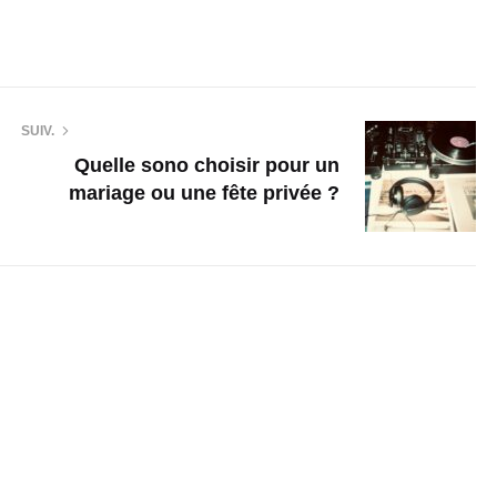
SUIV.
Quelle sono choisir pour un
mariage ou une fête privée ?