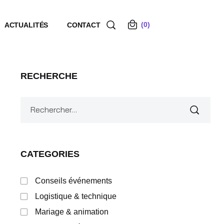
(0)
ACTUALITÉS
CONTACT
RECHERCHE
CATEGORIES
Conseils événements
Logistique & technique
Mariage & animation