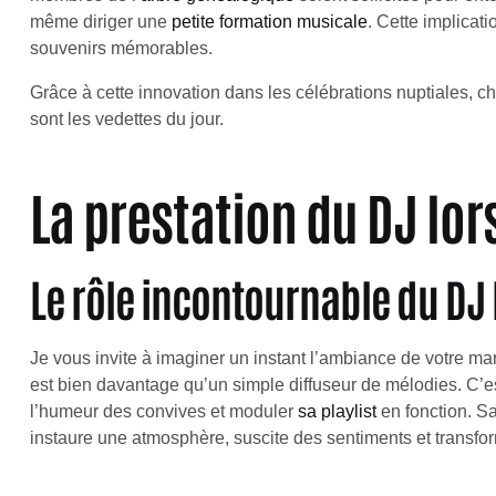
même diriger une
petite formation musicale
. Cette implicat
souvenirs mémorables.
Grâce à cette innovation dans les célébrations nuptiales, c
sont les vedettes du jour.
La prestation du DJ lo
Le rôle incontournable du DJ
Je vous invite à imaginer un instant l’ambiance de votre ma
est bien davantage qu’un simple diffuseur de mélodies. C’est 
l’humeur des convives et moduler
sa playlist
en fonction. Sa
instaure une atmosphère, suscite des sentiments et transf