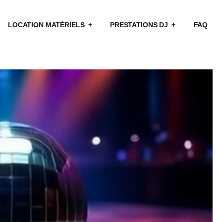
LOCATION MATÉRIELS
PRESTATIONS DJ
FAQ